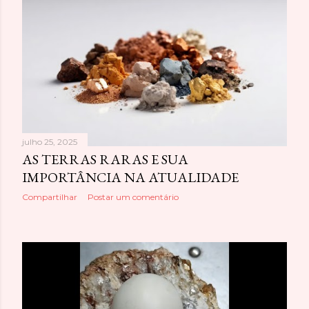
julho 25, 2025
AS TERRAS RARAS E SUA
IMPORTÂNCIA NA ATUALIDADE
Compartilhar
Postar um comentário