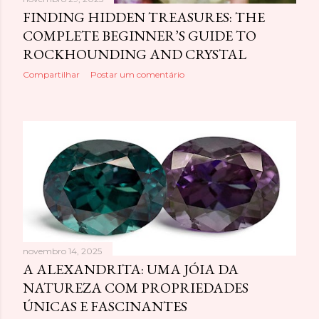
FINDING HIDDEN TREASURES: THE
COMPLETE BEGINNER’S GUIDE TO
ROCKHOUNDING AND CRYSTAL
Compartilhar
Postar um comentário
novembro 14, 2025
A ALEXANDRITA: UMA JÓIA DA
NATUREZA COM PROPRIEDADES
ÚNICAS E FASCINANTES