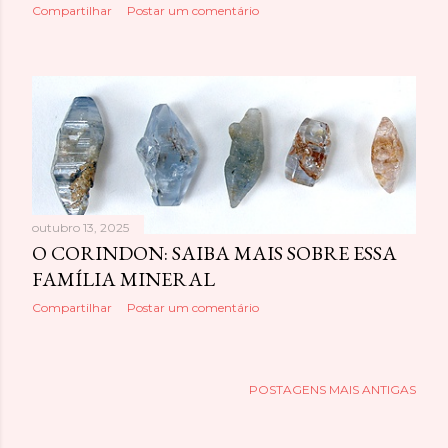
Compartilhar
Postar um comentário
outubro 13, 2025
O CORINDON: SAIBA MAIS SOBRE ESSA
FAMÍLIA MINERAL
Compartilhar
Postar um comentário
POSTAGENS MAIS ANTIGAS