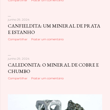
Compartilhar
Postar um comentário
junho 29, 2024
CANFIELDITA: UM MINERAL DE PRATA
E ESTANHO
Compartilhar
Postar um comentário
junho 29, 2024
CALEDONITA: O MINERAL DE COBRE E
CHUMBO
Compartilhar
Postar um comentário