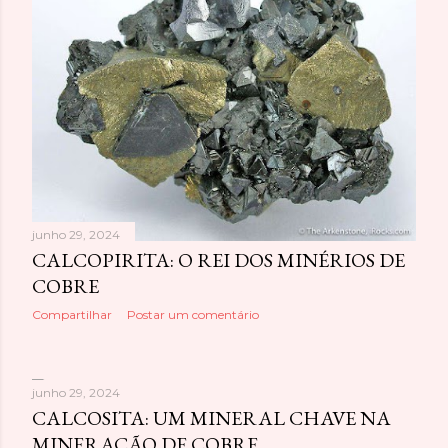
junho 29, 2024
CALCOPIRITA: O REI DOS MINÉRIOS DE
COBRE
Compartilhar
Postar um comentário
junho 29, 2024
CALCOSITA: UM MINERAL CHAVE NA
MINERAÇÃO DE COBRE