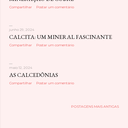
Compartilhar
Postar um comentário
junho 29, 2024
CALCITA: UM MINERAL FASCINANTE
Compartilhar
Postar um comentário
maio 12, 2024
AS CALCEDÔNIAS
Compartilhar
Postar um comentário
POSTAGENS MAIS ANTIGAS