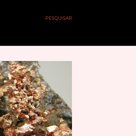
PESQUISAR