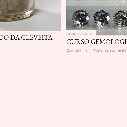
janeiro 23, 2025
DO DA CLEVEÍTA
CURSO GEMOLOGIA
Compartilhar
Postar um comentár