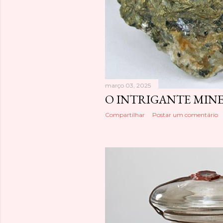
março 03, 2025
O INTRIGANTE MIN
Compartilhar
Postar um comentário