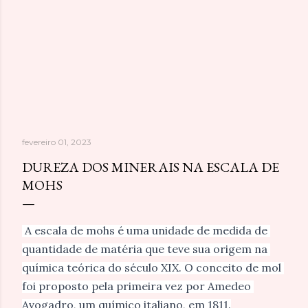
fevereiro 01, 2023
DUREZA DOS MINERAIS NA ESCALA DE
MOHS
A escala de mohs é uma unidade de medida de 
quantidade de matéria que teve sua origem na 
química teórica do século XIX. O conceito de mol 
foi proposto pela primeira vez por Amedeo 
Avogadro, um químico italiano, em 1811.