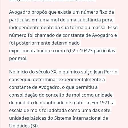
Avogadro propôs que existia um número fixo de 
partículas em uma mol de uma substância pura, 
independentemente da sua forma ou massa. Esse 
número foi chamado de constante de Avogadro e 
foi posteriormente determinado 
experimentalmente como 6,02 x 10^23 partículas 
por mol.
No início do século XX, o químico suíço Jean Perrin 
conseguiu determinar experimentalmente a 
constante de Avogadro, o que permitiu a 
consolidação do conceito de mol como unidade 
de medida de quantidade de matéria. Em 1971, a 
escala de mols foi adotada como uma das sete 
unidades básicas do Sistema Internacional de 
Unidades (SI).