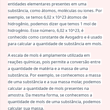
entidades elementares presentes em uma 
substância, como átomos, moléculas ou iones. Por 
exemplo, se temos 6,02 x 10^23 átomos de 
hidrogênio, podemos dizer que temos 1 mol de 
hidrogênio. Esse número, 6,02 x 10^23, é 
conhecido como constante de Avogadro e é usado 
para calcular a quantidade de substância em mols.
A escala de mols é amplamente utilizada em 
reações químicas, pois permite a conversão entre 
a quantidade de matéria e a massa de uma 
substância. Por exemplo, se conhecemos a massa 
de uma substância e a sua massa molar, podemos 
calcular a quantidade de mols presentes na 
amostra. Da mesma forma, se conhecemos a 
quantidade de mols de uma substância, podemos 
calcular sua massa.