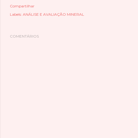
Compartilhar
Labels:
ANÁLISE E AVALIAÇÃO MINERAL
COMENTÁRIOS