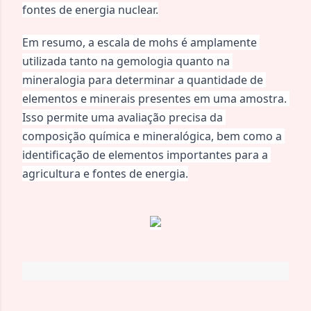
fontes de energia nuclear.
Em resumo, a escala de mohs é amplamente 
utilizada tanto na gemologia quanto na 
mineralogia para determinar a quantidade de 
elementos e minerais presentes em uma amostra. 
Isso permite uma avaliação precisa da 
composição química e mineralógica, bem como a 
identificação de elementos importantes para a 
agricultura e fontes de energia.