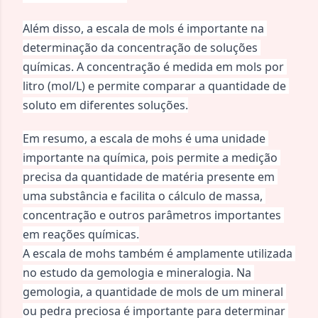
Além disso, a escala de mols é importante na 
determinação da concentração de soluções 
químicas. A concentração é medida em mols por 
litro (mol/L) e permite comparar a quantidade de 
soluto em diferentes soluções.
Em resumo, a escala de mohs é uma unidade 
importante na química, pois permite a medição 
precisa da quantidade de matéria presente em 
uma substância e facilita o cálculo de massa, 
concentração e outros parâmetros importantes 
em reações químicas.
A escala de mohs também é amplamente utilizada 
no estudo da gemologia e mineralogia. Na 
gemologia, a quantidade de mols de um mineral 
ou pedra preciosa é importante para determinar 