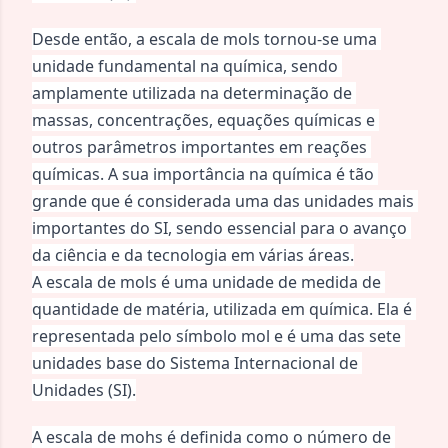
Desde então, a escala de mols tornou-se uma 
unidade fundamental na química, sendo 
amplamente utilizada na determinação de 
massas, concentrações, equações químicas e 
outros parâmetros importantes em reações 
químicas. A sua importância na química é tão 
grande que é considerada uma das unidades mais 
importantes do SI, sendo essencial para o avanço 
da ciência e da tecnologia em várias áreas.
A escala de mols é uma unidade de medida de 
quantidade de matéria, utilizada em química. Ela é 
representada pelo símbolo mol e é uma das sete 
unidades base do Sistema Internacional de 
Unidades (SI).
A escala de mohs é definida como o número de 