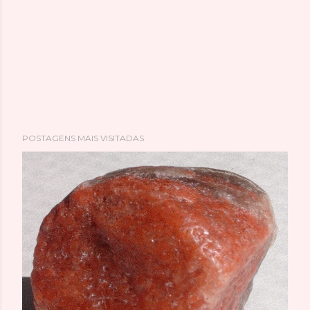
POSTAGENS MAIS VISITADAS