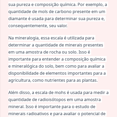
sua pureza e composição química. Por exemplo, a 
quantidade de mols de carbono presente em um 
diamante é usada para determinar sua pureza e, 
consequentemente, seu valor.
Na mineralogia, essa escala é utilizada para 
determinar a quantidade de minerais presentes 
em uma amostra de rocha ou solo. Isso é 
importante para entender a composição química 
e mineralógica do solo, bem como para avaliar a 
disponibilidade de elementos importantes para a 
agricultura, como nutrientes para as plantas.
Além disso, a escala de mohs é usada para medir a 
quantidade de radioisótopos em uma amostra 
mineral. Isso é importante para o estudo de 
minerais radioativos e para avaliar o potencial de 