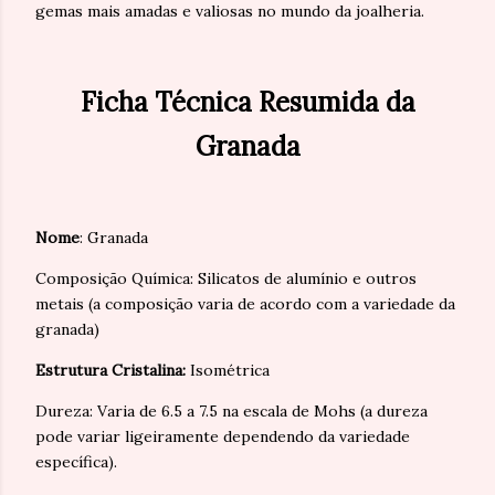
gemas mais amadas e valiosas no mundo da joalheria.
Ficha Técnica Resumida da
Granada
Nome
: Granada
Composição Química: Silicatos de alumínio e outros
metais (a composição varia de acordo com a variedade da
granada)
Estrutura Cristalina:
Isométrica
Dureza: Varia de 6.5 a 7.5 na escala de Mohs (a dureza
pode variar ligeiramente dependendo da variedade
específica).