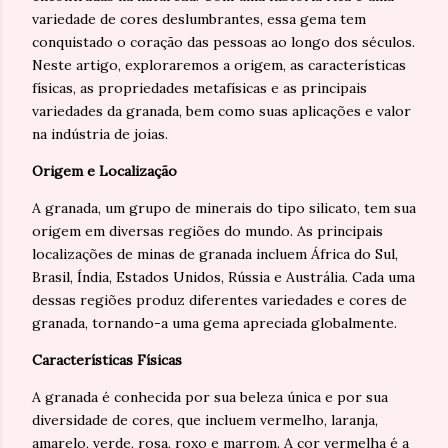
variedade de cores deslumbrantes, essa gema tem
conquistado o coração das pessoas ao longo dos séculos.
Neste artigo, exploraremos a origem, as características
físicas, as propriedades metafísicas e as principais
variedades da granada, bem como suas aplicações e valor
na indústria de joias.
Origem e Localização
A granada, um grupo de minerais do tipo silicato, tem sua
origem em diversas regiões do mundo. As principais
localizações de minas de granada incluem África do Sul,
Brasil, Índia, Estados Unidos, Rússia e Austrália. Cada uma
dessas regiões produz diferentes variedades e cores de
granada, tornando-a uma gema apreciada globalmente.
Características Físicas
A granada é conhecida por sua beleza única e por sua
diversidade de cores, que incluem vermelho, laranja,
amarelo, verde, rosa, roxo e marrom. A cor vermelha é a