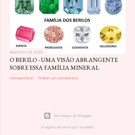
setembro 06, 2025
O BERILO - UMA VISÃO ABRANGENTE
SOBRE ESSA FAMÍLIA MINERAL
Compartilhar
Postar um comentário
Tecnologia do Blogger
Imagens de tema por
anzeletti