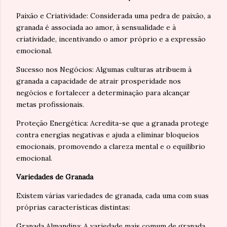
Paixão e Criatividade: Considerada uma pedra de paixão, a
granada é associada ao amor, à sensualidade e à
criatividade, incentivando o amor próprio e a expressão
emocional.
Sucesso nos Negócios: Algumas culturas atribuem à
granada a capacidade de atrair prosperidade nos
negócios e fortalecer a determinação para alcançar
metas profissionais.
Proteção Energética: Acredita-se que a granada protege
contra energias negativas e ajuda a eliminar bloqueios
emocionais, promovendo a clareza mental e o equilíbrio
emocional.
Variedades de Granada
Existem várias variedades de granada, cada uma com suas
próprias características distintas:
Granada Almandina: A variedade mais comum de granada,