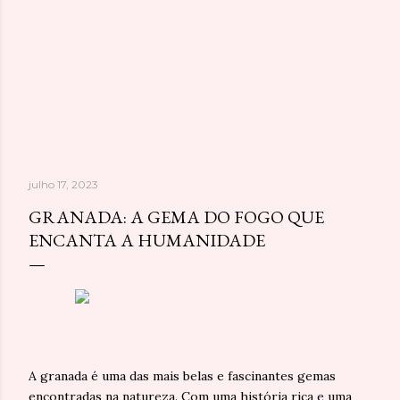
julho 17, 2023
GRANADA: A GEMA DO FOGO QUE
ENCANTA A HUMANIDADE
A granada é uma das mais belas e fascinantes gemas
encontradas na natureza. Com uma história rica e uma