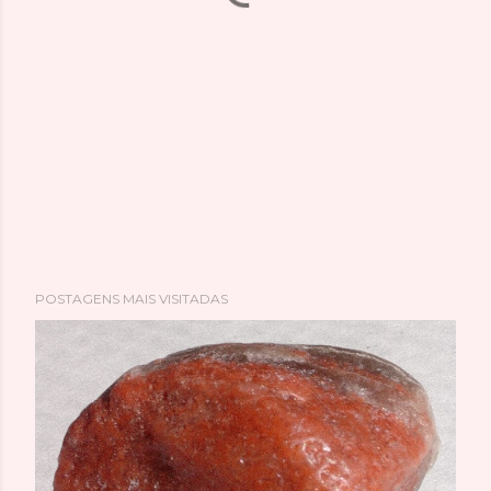
POSTAGENS MAIS VISITADAS