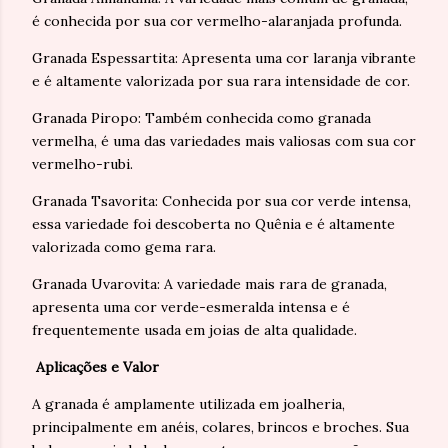
é conhecida por sua cor vermelho-alaranjada profunda.
Granada Espessartita: Apresenta uma cor laranja vibrante
e é altamente valorizada por sua rara intensidade de cor.
Granada Piropo: Também conhecida como granada
vermelha, é uma das variedades mais valiosas com sua cor
vermelho-rubi.
Granada Tsavorita: Conhecida por sua cor verde intensa,
essa variedade foi descoberta no Quênia e é altamente
valorizada como gema rara.
Granada Uvarovita: A variedade mais rara de granada,
apresenta uma cor verde-esmeralda intensa e é
frequentemente usada em joias de alta qualidade.
Aplicações e Valor
A granada é amplamente utilizada em joalheria,
principalmente em anéis, colares, brincos e broches. Sua