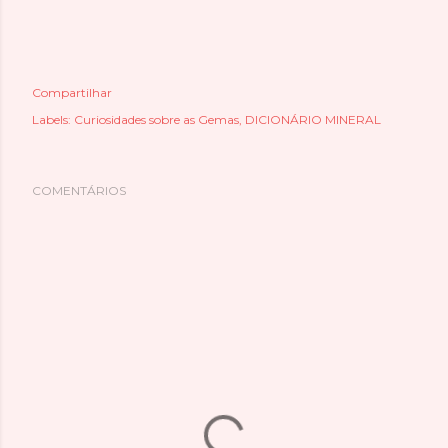
Compartilhar
Labels:
Curiosidades sobre as Gemas
DICIONÁRIO MINERAL
COMENTÁRIOS