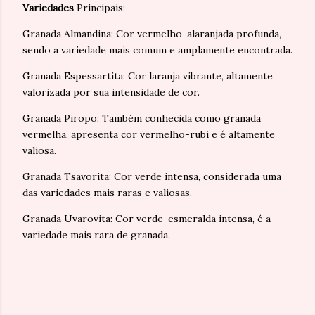
Variedades
Principais:
Granada Almandina: Cor vermelho-alaranjada profunda,
sendo a variedade mais comum e amplamente encontrada.
Granada Espessartita: Cor laranja vibrante, altamente
valorizada por sua intensidade de cor.
Granada Piropo: Também conhecida como granada
vermelha, apresenta cor vermelho-rubi e é altamente
valiosa.
Granada Tsavorita: Cor verde intensa, considerada uma
das variedades mais raras e valiosas.
Granada Uvarovita: Cor verde-esmeralda intensa, é a
variedade mais rara de granada.