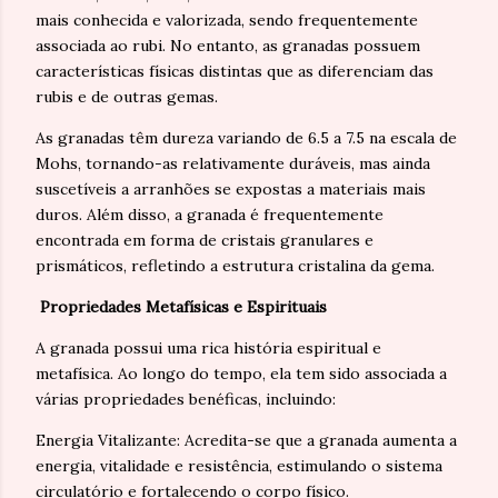
mais conhecida e valorizada, sendo frequentemente
associada ao rubi. No entanto, as granadas possuem
características físicas distintas que as diferenciam das
rubis e de outras gemas.
As granadas têm dureza variando de 6.5 a 7.5 na escala de
Mohs, tornando-as relativamente duráveis, mas ainda
suscetíveis a arranhões se expostas a materiais mais
duros. Além disso, a granada é frequentemente
encontrada em forma de cristais granulares e
prismáticos, refletindo a estrutura cristalina da gema.
Propriedades Metafísicas e Espirituais
A granada possui uma rica história espiritual e
metafísica. Ao longo do tempo, ela tem sido associada a
várias propriedades benéficas, incluindo:
Energia Vitalizante: Acredita-se que a granada aumenta a
energia, vitalidade e resistência, estimulando o sistema
circulatório e fortalecendo o corpo físico.