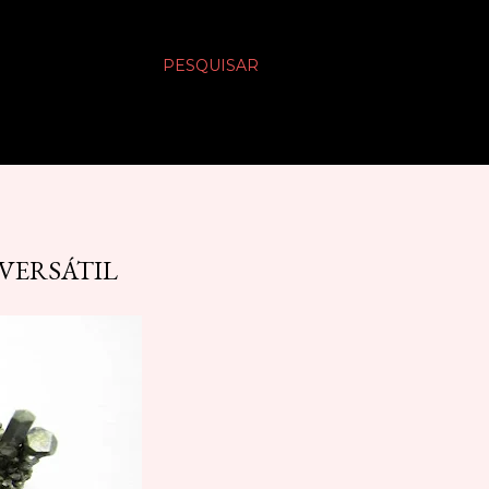
PESQUISAR
 VERSÁTIL