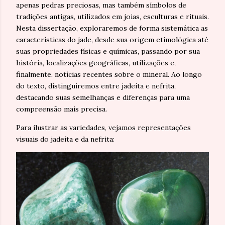
apenas pedras preciosas, mas também símbolos de
tradições antigas, utilizados em joias, esculturas e rituais.
Nesta dissertação, exploraremos de forma sistemática as
características do jade, desde sua origem etimológica até
suas propriedades físicas e químicas, passando por sua
história, localizações geográficas, utilizações e,
finalmente, notícias recentes sobre o mineral. Ao longo
do texto, distinguiremos entre jadeíta e nefrita,
destacando suas semelhanças e diferenças para uma
compreensão mais precisa.
Para ilustrar as variedades, vejamos representações
visuais do jadeíta e da nefrita: