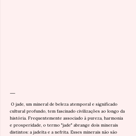
O jade, um mineral de beleza atemporal e significado
cultural profundo, tem fascinado civilizações ao longo da
história. Frequentemente associado à pureza, harmonia
e prosperidade, o termo "jade" abrange dois minerais
distintos: a jadeíta e a nefrita. Esses minerais não são