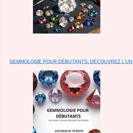
GEMMOLOGIE POUR DÉBUTANTS: DÉCOUVREZ L'UN