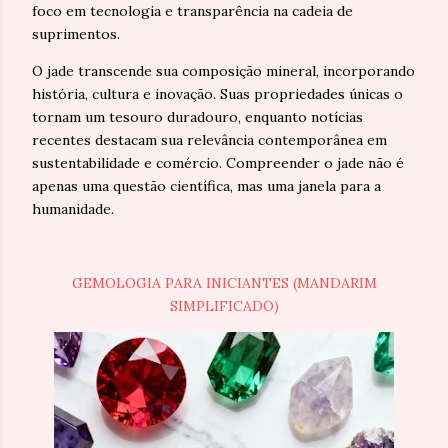
foco em tecnologia e transparência na cadeia de
suprimentos.
O jade transcende sua composição mineral, incorporando
história, cultura e inovação. Suas propriedades únicas o
tornam um tesouro duradouro, enquanto notícias
recentes destacam sua relevância contemporânea em
sustentabilidade e comércio. Compreender o jade não é
apenas uma questão científica, mas uma janela para a
humanidade.
GEMOLOGIA PARA INICIANTES (MANDARIM
SIMPLIFICADO)