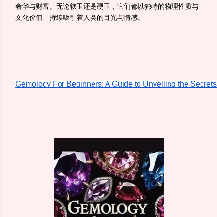
奢华与财富。无论软玉还是硬玉，它们都以独特的物理性质与
文化价值，持续吸引着人类的目光与情感。
Gemology For Beginners: A Guide to Unveiling the Secret