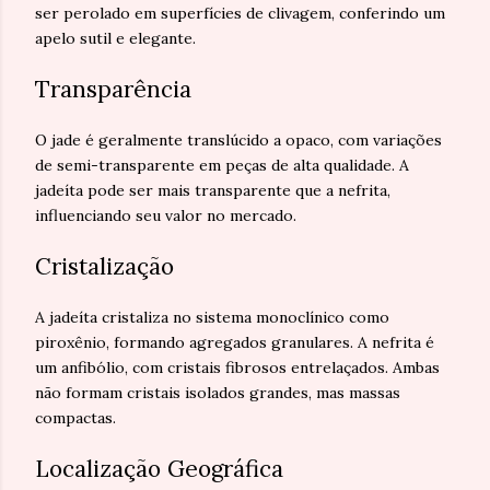
ser perolado em superfícies de clivagem, conferindo um
apelo sutil e elegante.
Transparência
O jade é geralmente translúcido a opaco, com variações
de semi-transparente em peças de alta qualidade. A
jadeíta pode ser mais transparente que a nefrita,
influenciando seu valor no mercado.
Cristalização
A jadeíta cristaliza no sistema monoclínico como
piroxênio, formando agregados granulares. A nefrita é
um anfibólio, com cristais fibrosos entrelaçados. Ambas
não formam cristais isolados grandes, mas massas
compactas.
Localização Geográfica