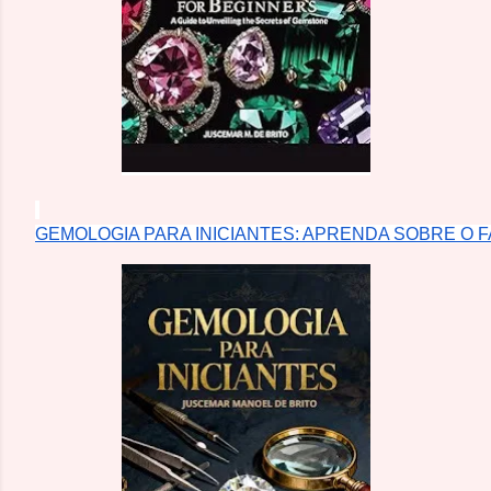
GEMOLOGIA PARA INICIANTES: APRENDA SOBRE O