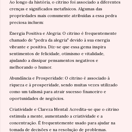
Ao longo da história, o citrino foi associado a diferentes
crenças e significados metafísicos. Algumas das
propriedades mais comumente atribuídas a essa pedra
preciosa incluem:
Energia Positiva e Alegria: O citrino é frequentemente
chamado de "pedra da alegria" devido à sua energia
vibrante e positiva. Diz-se que essa gema inspira
sentimentos de felicidade, otimismo e vitalidade,
ajudando a dissipar pensamentos negativos e
melhorando o humor.
Abundância e Prosperidade: O citrino é associado à
riqueza e à prosperidade, sendo muitas vezes utilizado
como um talismã para atrair sucesso financeiro e
oportunidades de negócios.
Criatividade e Clareza Mental: Acredita-se que o citrino
estimula a mente, aumentando a criatividade e a
concentração. É frequentemente usado para ajudar na
tomada de decisões e na resolução de problemas.