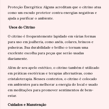
Proteção Energética: Alguns acreditam que o citrino atua
como um escudo protetor contra energias negativas e
ajuda a purificar o ambiente.
Usos do Citrino
O citrino é frequentemente lapidado em várias formas
para uso em joalheria, como anéis, colares, brincos e
pulseiras. Sua durabilidade e brilho o tornam uma
excelente escolha para peças que serão usadas
diariamente.
Além de seu apelo estético, o citrino também é utilizado
em práticas esotéricas e terapias alternativas, como
cristaloterapia. Nesses contextos, o citrino é colocado
em ambientes para melhorar a energia do local e usado
em meditações para promover sentimentos de bem-
estar.
Cuidados e Manutenção