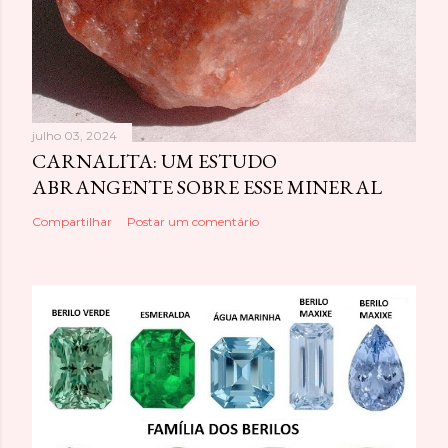
julho 03, 2024
CARNALITA: UM ESTUDO
ABRANGENTE SOBRE ESSE MINERAL
Compartilhar
Postar um comentário