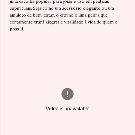
uma escolha popular para joias e uso em práticas
espirituais. Seja como um acessório elegante ou um
amuleto de bem-estar, o citrino é uma pedra que
certamente trará alegria e vitalidade à vida de quem o
possui.