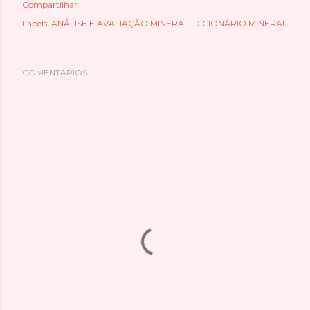
Compartilhar
Labels:
ANÁLISE E AVALIAÇÃO MINERAL
DICIONÁRIO MINERAL
COMENTÁRIOS