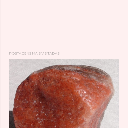
POSTAGENS MAIS VISITADAS