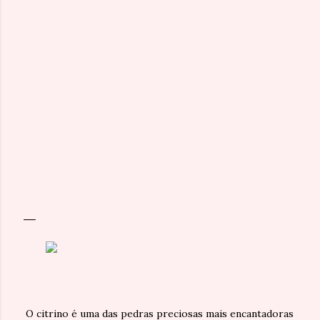
O citrino é uma das pedras preciosas mais encantadoras