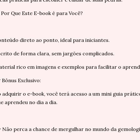
 Por Que Este E-book é para Você?
nteúdo direto ao ponto, ideal para iniciantes.
crito de forma clara, sem jargões complicados.
terial rico em imagens e exemplos para facilitar o aprend
 Bônus Exclusivo:
 adquirir o e-book, você terá acesso a um mini guia práti
e aprendeu no dia a dia.
 Não perca a chance de mergulhar no mundo da gemologi