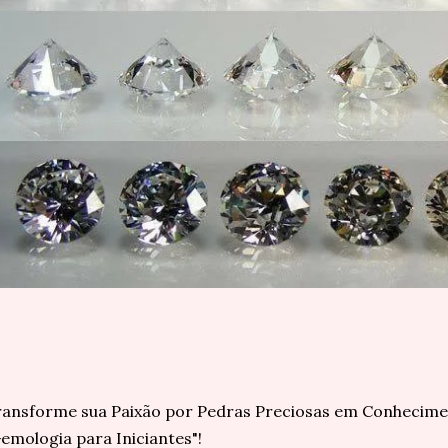
ansforme sua Paixão por Pedras Preciosas em Conhecime
emologia para Iniciantes"!