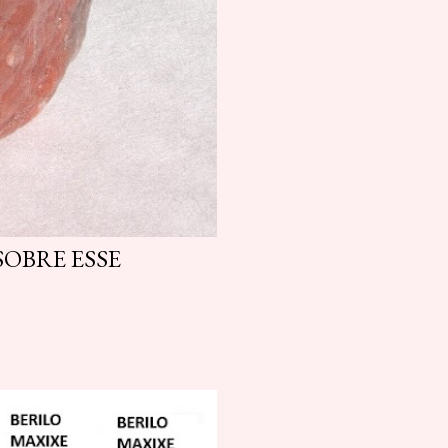
OBRE ESSE