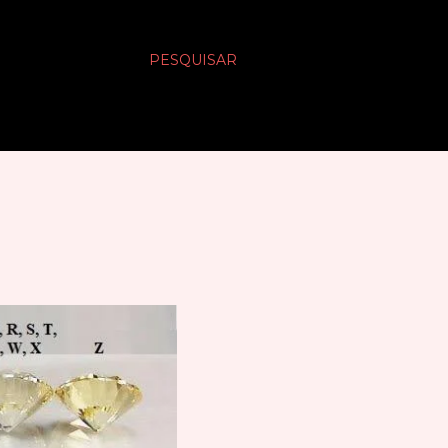
PESQUISAR