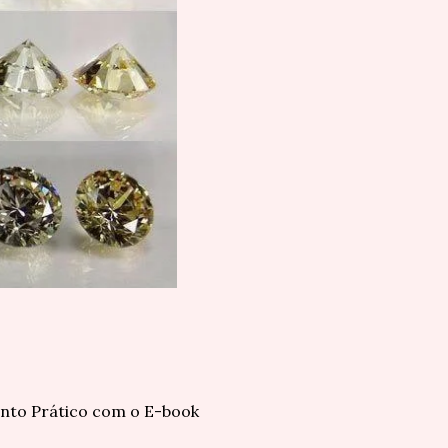
nto Prático com o E-book