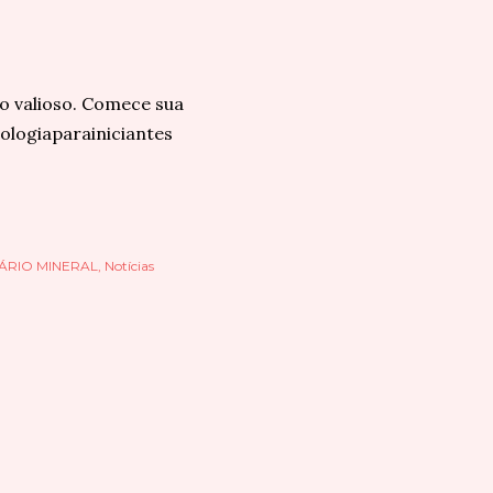
 valioso. Comece sua
ologiaparainiciantes
ÁRIO MINERAL
Notícias