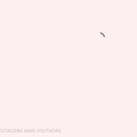
OSTAGENS MAIS VISITADAS