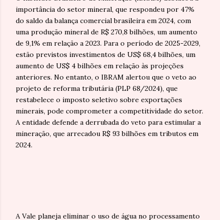
importância do setor mineral, que respondeu por 47%
do saldo da balança comercial brasileira em 2024, com
uma produção mineral de R$ 270,8 bilhões, um aumento
de 9,1% em relação a 2023. Para o período de 2025-2029,
estão previstos investimentos de US$ 68,4 bilhões, um
aumento de US$ 4 bilhões em relação às projeções
anteriores. No entanto, o IBRAM alertou que o veto ao
projeto de reforma tributária (PLP 68/2024), que
restabelece o imposto seletivo sobre exportações
minerais, pode comprometer a competitividade do setor.
A entidade defende a derrubada do veto para estimular a
mineração, que arrecadou R$ 93 bilhões em tributos em
2024.
A Vale planeja eliminar o uso de água no processamento