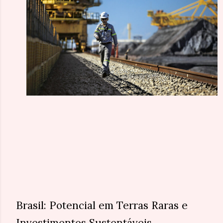
Brasil: Potencial em Terras Raras e
Investimentos Sustentáveis