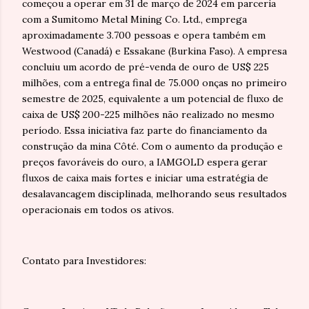
começou a operar em 31 de março de 2024 em parceria
com a Sumitomo Metal Mining Co. Ltd., emprega
aproximadamente 3.700 pessoas e opera também em
Westwood (Canadá) e Essakane (Burkina Faso). A empresa
concluiu um acordo de pré-venda de ouro de US$ 225
milhões, com a entrega final de 75.000 onças no primeiro
semestre de 2025, equivalente a um potencial de fluxo de
caixa de US$ 200-225 milhões não realizado no mesmo
período. Essa iniciativa faz parte do financiamento da
construção da mina Côté. Com o aumento da produção e
preços favoráveis do ouro, a IAMGOLD espera gerar
fluxos de caixa mais fortes e iniciar uma estratégia de
desalavancagem disciplinada, melhorando seus resultados
operacionais em todos os ativos.
Contato para Investidores: