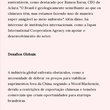
sustentáveis, como destacado por Ramon Barua, CEO da
Aclara: "O Brasil é geologicamente semelhante ao que os
chineses têm, mas estamos fazendo isso de maneira
super amigável ao meio ambiente." Além disso, há
interesse de instituições internacionais, como a Japan
International Cooperation Agency, em apoiar o
desenvolvimento do setor.
Desafios Globais:
A indústria global enfrenta obstáculos, como a
necessidade de dobrar os preços para viabilizar
suprimentos fora da China, segundo a Wood Mackenzie,
devido a restrições de exportação chinesas e tensões
comerciais que criam oportunidades para startups
brasileiras.