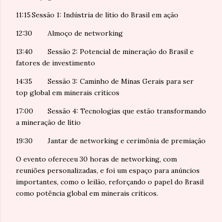
11:15
Sessão 1: Indústria de lítio do Brasil em ação
12:30
Almoço de networking
13:40
Sessão 2: Potencial de mineração do Brasil e
fatores de investimento
14:35
Sessão 3: Caminho de Minas Gerais para ser
top global em minerais críticos
17:00
Sessão 4: Tecnologias que estão transformando
a mineração de lítio
19:30
Jantar de networking e cerimônia de premiação
O evento ofereceu 30 horas de networking, com
reuniões personalizadas, e foi um espaço para anúncios
importantes, como o leilão, reforçando o papel do Brasil
como potência global em minerais críticos.