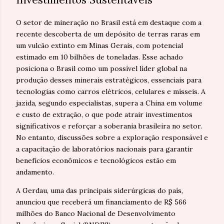
O setor de mineração no Brasil está em destaque com a
recente descoberta de um depósito de terras raras em
um vulcão extinto em Minas Gerais, com potencial
estimado em 10 bilhões de toneladas. Esse achado
posiciona o Brasil como um possível líder global na
produção desses minerais estratégicos, essenciais para
tecnologias como carros elétricos, celulares e mísseis. A
jazida, segundo especialistas, supera a China em volume
e custo de extração, o que pode atrair investimentos
significativos e reforçar a soberania brasileira no setor.
No entanto, discussões sobre a exploração responsável e
a capacitação de laboratórios nacionais para garantir
benefícios econômicos e tecnológicos estão em
andamento.
A Gerdau, uma das principais siderúrgicas do país,
anunciou que receberá um financiamento de R$ 566
milhões do Banco Nacional de Desenvolvimento