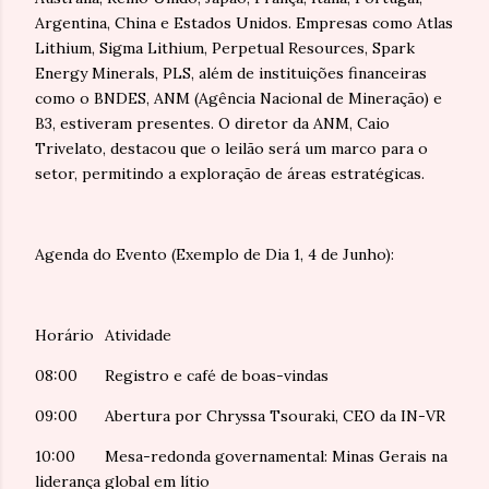
Argentina, China e Estados Unidos. Empresas como Atlas
Lithium, Sigma Lithium, Perpetual Resources, Spark
Energy Minerals, PLS, além de instituições financeiras
como o BNDES, ANM (Agência Nacional de Mineração) e
B3, estiveram presentes. O diretor da ANM, Caio
Trivelato, destacou que o leilão será um marco para o
setor, permitindo a exploração de áreas estratégicas.
Agenda do Evento (Exemplo de Dia 1, 4 de Junho):
Horário
Atividade
08:00
Registro e café de boas-vindas
09:00
Abertura por Chryssa Tsouraki, CEO da IN-VR
10:00
Mesa-redonda governamental: Minas Gerais na
liderança global em lítio