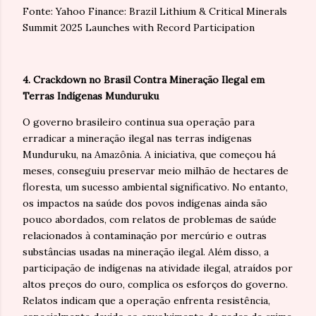
Fonte: Yahoo Finance: Brazil Lithium & Critical Minerals
Summit 2025 Launches with Record Participation
4. Crackdown no Brasil Contra Mineração Ilegal em
Terras Indígenas Munduruku
O governo brasileiro continua sua operação para
erradicar a mineração ilegal nas terras indígenas
Munduruku, na Amazônia. A iniciativa, que começou há
meses, conseguiu preservar meio milhão de hectares de
floresta, um sucesso ambiental significativo. No entanto,
os impactos na saúde dos povos indígenas ainda são
pouco abordados, com relatos de problemas de saúde
relacionados à contaminação por mercúrio e outras
substâncias usadas na mineração ilegal. Além disso, a
participação de indígenas na atividade ilegal, atraídos por
altos preços do ouro, complica os esforços do governo.
Relatos indicam que a operação enfrenta resistência,