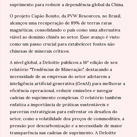
suprimento para reduzir a dependência global da China.
O projeto Capão Bonito, da PVW Resources, no Brasil,
alcançou uma recuperação de 89% de terras raras
magnéticas, consolidando o país como uma alternativa
viável ao domínio chinês no setor. Esse avanço é visto
como um passo crucial para estabelecer fontes não
chinesas de minerais críticos.
A nível global, a Deloitte publicou a 16ª edição de seu
relatório "Tendências de Mineração", destacando a
necessidade de as empresas do setor adotarem a
inteligência artificial generativa (GenAI) para melhorar a
eficiência operacional, reduzir emissões e navegar
cadeias de suprimento complexas. O relatório também
enfatiza a importância de práticas sustentáveis e
parcerias estratégicas para enfrentar os desafios do
setor, como a volatilidade dos preços de commodities, a
pressão por descarbonização e a necessidade de maior
transparência nas cadeias de suprimento. A Deloitte