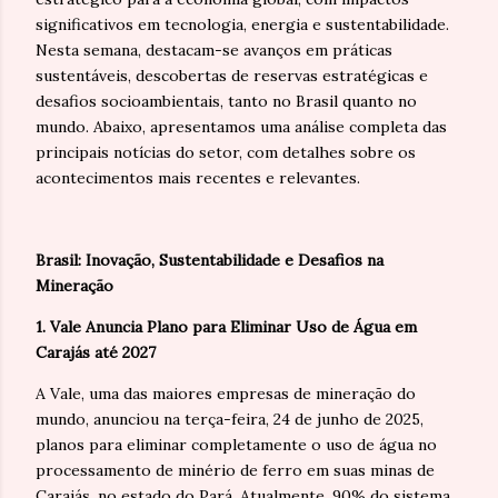
significativos em tecnologia, energia e sustentabilidade.
Nesta semana, destacam-se avanços em práticas
sustentáveis, descobertas de reservas estratégicas e
desafios socioambientais, tanto no Brasil quanto no
mundo. Abaixo, apresentamos uma análise completa das
principais notícias do setor, com detalhes sobre os
acontecimentos mais recentes e relevantes.
Brasil: Inovação, Sustentabilidade e Desafios na
Mineração
1. Vale Anuncia Plano para Eliminar Uso de Água em
Carajás até 2027
A Vale, uma das maiores empresas de mineração do
mundo, anunciou na terça-feira, 24 de junho de 2025,
planos para eliminar completamente o uso de água no
processamento de minério de ferro em suas minas de
Carajás, no estado do Pará. Atualmente, 90% do sistema