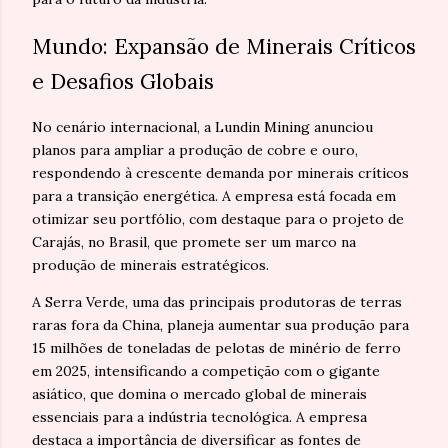
Mundo: Expansão de Minerais Críticos
e Desafios Globais
No cenário internacional, a Lundin Mining anunciou
planos para ampliar a produção de cobre e ouro,
respondendo à crescente demanda por minerais críticos
para a transição energética. A empresa está focada em
otimizar seu portfólio, com destaque para o projeto de
Carajás, no Brasil, que promete ser um marco na
produção de minerais estratégicos.
A Serra Verde, uma das principais produtoras de terras
raras fora da China, planeja aumentar sua produção para
15 milhões de toneladas de pelotas de minério de ferro
em 2025, intensificando a competição com o gigante
asiático, que domina o mercado global de minerais
essenciais para a indústria tecnológica. A empresa
destaca a importância de diversificar as fontes de