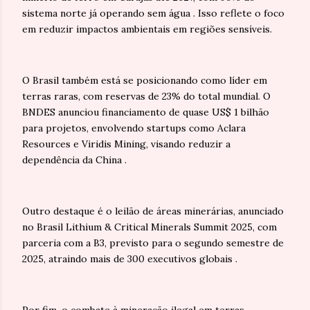
sistema norte já operando sem água . Isso reflete o foco
em reduzir impactos ambientais em regiões sensíveis.
O Brasil também está se posicionando como líder em
terras raras, com reservas de 23% do total mundial. O
BNDES anunciou financiamento de quase US$ 1 bilhão
para projetos, envolvendo startups como Aclara
Resources e Viridis Mining, visando reduzir a
dependência da China .
Outro destaque é o leilão de áreas minerárias, anunciado
no Brasil Lithium & Critical Minerals Summit 2025, com
parceria com a B3, previsto para o segundo semestre de
2025, atraindo mais de 300 executivos globais .