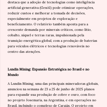
destaca que a adoção de tecnologias como inteligência
artificial generativa (GenAI) pode otimizar operações,
reduzir custos e melhorar a tomada de decisões,
especialmente em projetos de exploração e
beneficiamento. O relatório também aponta para a
crescente demanda por minerais críticos, como lítio,
cobalto, níquel e terras raras, impulsionada pela
transição energética global, com a produção de baterias
para veículos elétricos e tecnologias renováveis no
centro das atenções.
Lundin Mining: Expansão Estratégica no Brasil e no
Mundo
A Lundin Mining, uma das principais mineradoras globais,
anunciou na semana de 23 a 25 de junho de 2025 planos
para expandir sua produção de cobre e ouro, com foco
no projeto Josemaria, na Argentina, e em operações no
Brasil, incluindo o complexo de Carajás. O projeto em