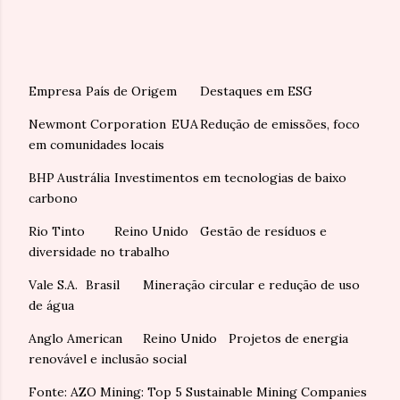
Empresa
País de Origem
Destaques em ESG
Newmont Corporation
EUA
Redução de emissões, foco
em comunidades locais
BHP
Austrália
Investimentos em tecnologias de baixo
carbono
Rio Tinto
Reino Unido
Gestão de resíduos e
diversidade no trabalho
Vale S.A.
Brasil
Mineração circular e redução de uso
de água
Anglo American
Reino Unido
Projetos de energia
renovável e inclusão social
Fonte: AZO Mining: Top 5 Sustainable Mining Companies