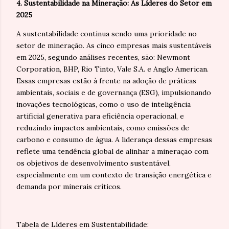
4. Sustentabilidade na Mineração: As Líderes do Setor em
2025
A sustentabilidade continua sendo uma prioridade no
setor de mineração. As cinco empresas mais sustentáveis
em 2025, segundo análises recentes, são: Newmont
Corporation, BHP, Rio Tinto, Vale S.A. e Anglo American.
Essas empresas estão à frente na adoção de práticas
ambientais, sociais e de governança (ESG), impulsionando
inovações tecnológicas, como o uso de inteligência
artificial generativa para eficiência operacional, e
reduzindo impactos ambientais, como emissões de
carbono e consumo de água. A liderança dessas empresas
reflete uma tendência global de alinhar a mineração com
os objetivos de desenvolvimento sustentável,
especialmente em um contexto de transição energética e
demanda por minerais críticos.
Tabela de Líderes em Sustentabilidade: