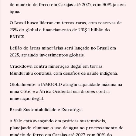
de minério de ferro em Carajás até 2027, com 90% já sem
água.
O Brasil busca liderar em terras raras, com reservas de
23% do global e financiamento de US$ 1 bilhão do
BNDES.
Leilão de áreas minerárias será lançado no Brasil em
2025, atraindo investimentos globais.
Crackdown contra mineração ilegal em terras
Munduruku continua, com desafios de saúde indígena.
Globalmente, a IAMGOLD atingiu capacidade máxima na
mina Côté, e a África Ocidental usa drones contra
mineração ilegal.
Brasil: Sustentabilidade e Estratégia
A Vale está avançando em práticas sustentáveis,
planejando eliminar o uso de água no processamento de
minério de ferro em Carajás até 2027, com 90% do