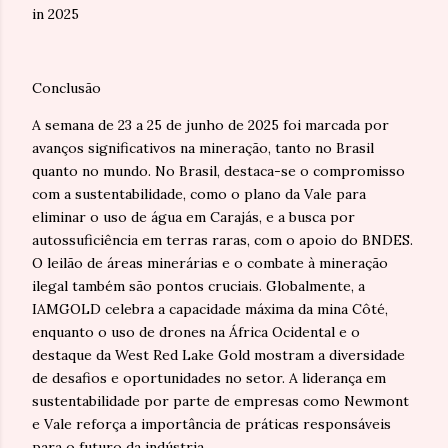
in 2025
Conclusão
A semana de 23 a 25 de junho de 2025 foi marcada por
avanços significativos na mineração, tanto no Brasil
quanto no mundo. No Brasil, destaca-se o compromisso
com a sustentabilidade, como o plano da Vale para
eliminar o uso de água em Carajás, e a busca por
autossuficiência em terras raras, com o apoio do BNDES.
O leilão de áreas minerárias e o combate à mineração
ilegal também são pontos cruciais. Globalmente, a
IAMGOLD celebra a capacidade máxima da mina Côté,
enquanto o uso de drones na África Ocidental e o
destaque da West Red Lake Gold mostram a diversidade
de desafios e oportunidades no setor. A liderança em
sustentabilidade por parte de empresas como Newmont
e Vale reforça a importância de práticas responsáveis
para o futuro da indústria.