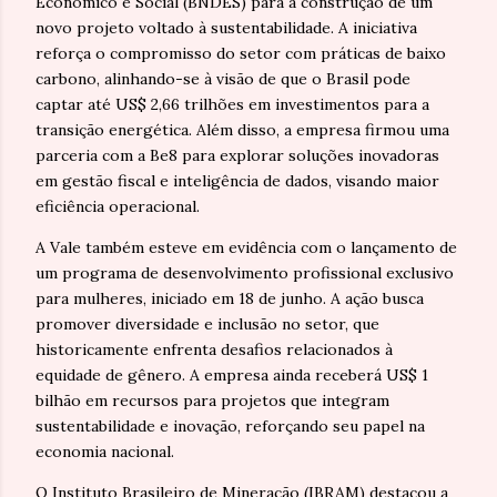
Econômico e Social (BNDES) para a construção de um
novo projeto voltado à sustentabilidade. A iniciativa
reforça o compromisso do setor com práticas de baixo
carbono, alinhando-se à visão de que o Brasil pode
captar até US$ 2,66 trilhões em investimentos para a
transição energética. Além disso, a empresa firmou uma
parceria com a Be8 para explorar soluções inovadoras
em gestão fiscal e inteligência de dados, visando maior
eficiência operacional.
A Vale também esteve em evidência com o lançamento de
um programa de desenvolvimento profissional exclusivo
para mulheres, iniciado em 18 de junho. A ação busca
promover diversidade e inclusão no setor, que
historicamente enfrenta desafios relacionados à
equidade de gênero. A empresa ainda receberá US$ 1
bilhão em recursos para projetos que integram
sustentabilidade e inovação, reforçando seu papel na
economia nacional.
O Instituto Brasileiro de Mineração (IBRAM) destacou a