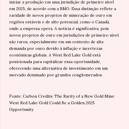
iniciar a produção em uma jurisdição de primeiro nível
em 2025, de acordo com a BMO. Essa distinção reflete a
raridade de novos projetos de mineração de ouro em
regiões estáveis e de alto potencial, como o Canadá,
onde a empresa opera. A notícia é significativa, pois
novos projetos de ouro em jurisdições de primeiro nível
são raros, especialmente em um contexto de alta
demanda por ouro devido à inflação e incertezas
econômicas globais. A West Red Lake Gold está
posicionada para capitalizar essa oportunidade,
oferecendo uma alternativa de investimento em um
mercado dominado por grandes conglomerados.
Fonte: Carbon Credits: The Rarity of a New Gold Mine:
West Red Lake Gold Could Be a Golden 2025
Opportunity