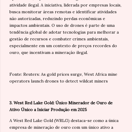
atividade ilegal. A iniciativa, liderada por empresas locais,
busca monitorar áreas remotas e identificar atividades
não autorizadas, reduzindo perdas econômicas e
impactos ambientais. O uso de drones é parte de uma
tendência global de adotar tecnologias para melhorar a
gestão de recursos e combater crimes ambientais,
especialmente em um contexto de preços recordes do
ouro, que incentivam a mineração ilegal.
Fonte: Reuters: As gold prices surge, West Africa mine
operators launch drones to detect wildcat miners
3. West Red Lake Gold: Único Minerador de Ouro de
Ativo Único a Iniciar Produção em 2025
A West Red Lake Gold (WRLG) destaca-se como a única
empresa de mineração de ouro com um único ativo a