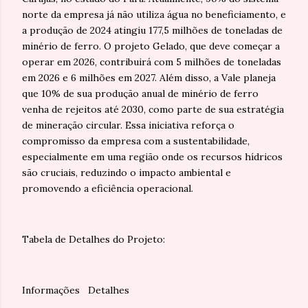
norte da empresa já não utiliza água no beneficiamento, e
a produção de 2024 atingiu 177,5 milhões de toneladas de
minério de ferro. O projeto Gelado, que deve começar a
operar em 2026, contribuirá com 5 milhões de toneladas
em 2026 e 6 milhões em 2027. Além disso, a Vale planeja
que 10% de sua produção anual de minério de ferro
venha de rejeitos até 2030, como parte de sua estratégia
de mineração circular. Essa iniciativa reforça o
compromisso da empresa com a sustentabilidade,
especialmente em uma região onde os recursos hídricos
são cruciais, reduzindo o impacto ambiental e
promovendo a eficiência operacional.
Tabela de Detalhes do Projeto:
Informações
Detalhes